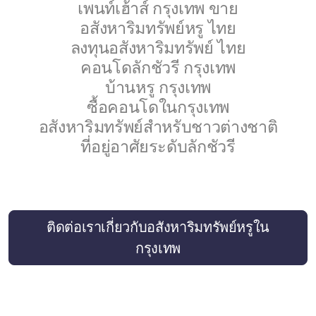
French
เพนท์เฮ้าส์ กรุงเทพ ขาย
อสังหาริมทรัพย์หรู ไทย
ลงทุนอสังหาริมทรัพย์ ไทย
คอนโดลักชัวรี กรุงเทพ
บ้านหรู กรุงเทพ
ซื้อคอนโดในกรุงเทพ
อสังหาริมทรัพย์สำหรับชาวต่างชาติ
ที่อยู่อาศัยระดับลักชัวรี
ติดต่อเราเกี่ยวกับอสังหาริมทรัพย์หรูใน
กรุงเทพ