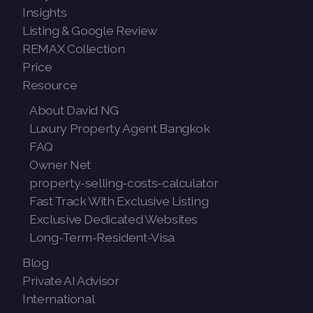
Insights
Listing & Google Review
REMAX Collection
Price
Resource
About David NG
Luxury Property Agent Bangkok
FAQ
Owner Net
property-selling-costs-calculator
Fast Track With Exclusive Listing
Exclusive Dedicated Websites
Long-Term-Resident-Visa
Blog
Private AI Advisor
International